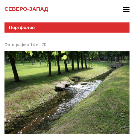
СЕВЕРО-ЗАПАД
Портфолио
Фотография 14 из 20