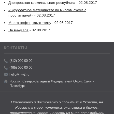
Днепровская криминальная республика
- 02.08.2017
«Суррогатное материнство во многом схоже с
проституцией»
- 02.08.2017
Много нефти, мало толку
- 02.08.2017
Не вижу зла
- 02.08.2017
КОНТАКТЫ
(812) 000-00-00
(495) 000-00-00
hello@nw2.ru
Россия, Северо-Западный Федеральный Округ, Санкт-
Петербург
Оперативно и достоверно о событиях в Украине, на
России и в мире: политика, экономика и бизнес,
происшествия, спорт, новости из мира автомобилей