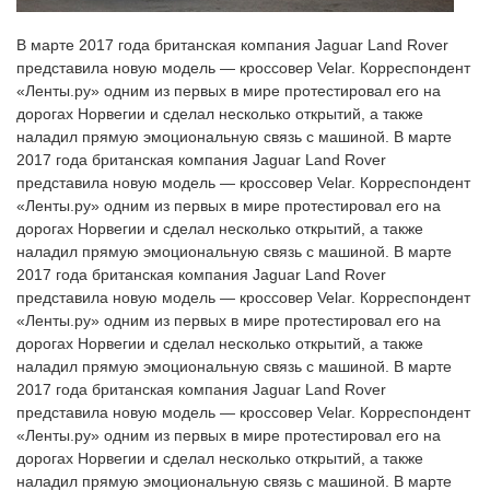
В марте 2017 года британская компания Jaguar Land Rover
представила новую модель — кроссовер Velar. Корреспондент
«Ленты.ру» одним из первых в мире протестировал его на
дорогах Норвегии и сделал несколько открытий, а также
наладил прямую эмоциональную связь с машиной. В марте
2017 года британская компания Jaguar Land Rover
представила новую модель — кроссовер Velar. Корреспондент
«Ленты.ру» одним из первых в мире протестировал его на
дорогах Норвегии и сделал несколько открытий, а также
наладил прямую эмоциональную связь с машиной. В марте
2017 года британская компания Jaguar Land Rover
представила новую модель — кроссовер Velar. Корреспондент
«Ленты.ру» одним из первых в мире протестировал его на
дорогах Норвегии и сделал несколько открытий, а также
наладил прямую эмоциональную связь с машиной. В марте
2017 года британская компания Jaguar Land Rover
представила новую модель — кроссовер Velar. Корреспондент
«Ленты.ру» одним из первых в мире протестировал его на
дорогах Норвегии и сделал несколько открытий, а также
наладил прямую эмоциональную связь с машиной. В марте