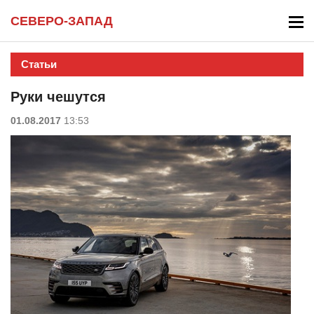
СЕВЕРО-ЗАПАД
Статьи
Руки чешутся
01.08.2017
13:53